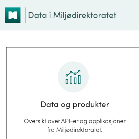
Data i Miljødirektoratet
Data og produkter
Oversikt over API-er og applikasjoner
fra Miljødirektoratet.